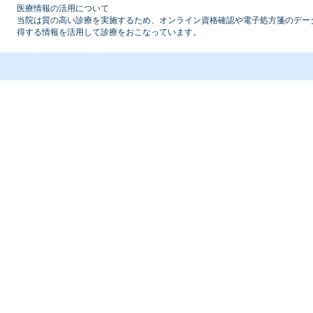
医療情報の活用について
当院は質の高い診療を実施するため、オンライン資格確認や電子処方箋のデー
得する情報を活用して診療をおこなっています。