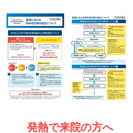
発熱で来院の方へ