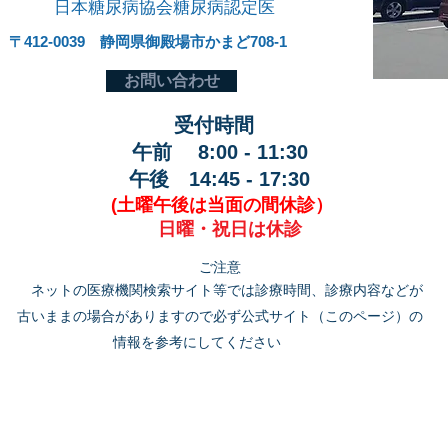
日本糖尿病協会糖尿病認定医
〒412-0039 静岡県御殿場市かまど708-1
お問い合わせ
受付時間
午前 8:00 - 11:30
午後 14:45 - 17:30
(土曜午後は当面の間休診）
日曜・祝日は休診
ご注意
ネットの医療機関検索サイト等では診療時間、診療内容などが
古いままの場合がありますので必ず公式サイト（このページ）の
情報を参考にしてください